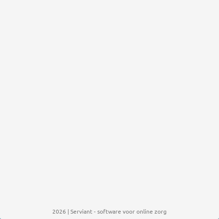
2026 | Serviant - software voor online zorg