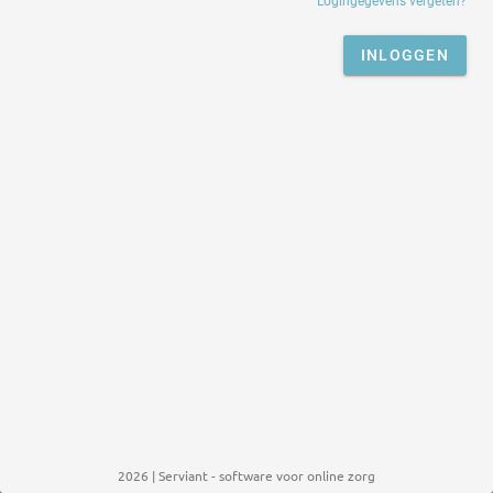
Logingegevens vergeten?
INLOGGEN
2026 | Serviant - software voor online zorg