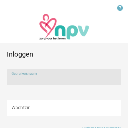
Inloggen
Gebruikersnaam
Wachtzin